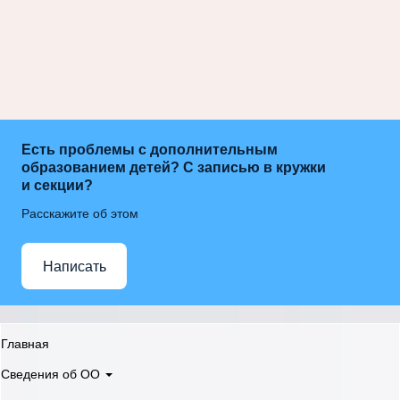
Есть проблемы с дополнительным
образованием детей? С записью в кружки
и секции?
Расскажите об этом
Написать
Главная
Сведения об ОО