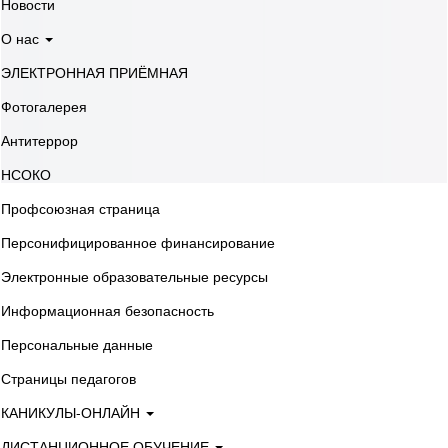
Новости
О нас
ЭЛЕКТРОННАЯ ПРИЁМНАЯ
Фотогалерея
Антитеррор
НСОКО
Профсоюзная страница
Персонифицированное финансирование
Электронные образовательные ресурсы
Информационная безопасность
Персональные данные
Страницы педагогов
КАНИКУЛЫ-ОНЛАЙН
ДИСТАНЦИОННОЕ ОБУЧЕНИЕ