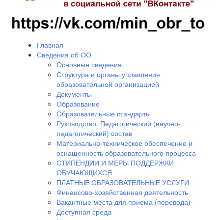
Главная
Сведения об ОО
Основные сведения
Структура и органы управления
образовательной организацией
Документы
Образование
Образовательные стандарты
Руководство. Педагогический (научно-
педагогический) состав
Материально-техническое обеспечение и
оснащенность образовательного процесса
СТИПЕНДИИ И МЕРЫ ПОДДЕРЖКИ
ОБУЧАЮЩИХСЯ
ПЛАТНЫЕ ОБРАЗОВАТЕЛЬНЫЕ УСЛУГИ
Финансово-хозяйственная деятельность
Вакантные места для приема (перевода)
Доступная среда