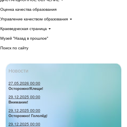
Оценка качества образования
Управление качеством образования
Краеведческая страница
Музей "Назад в прошлое"
Поиск по сайту
Новости
27.05.2026 00:00
Осторожно!Клещи!
29.12.2025 00:00
Внимание!
29.12.2025 00:00
Осторожно! Гололёд!
29.12.2025 00:00