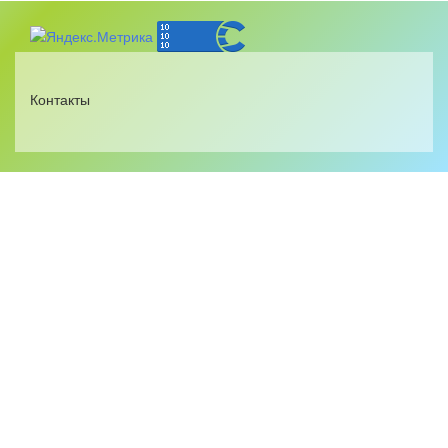
Контакты