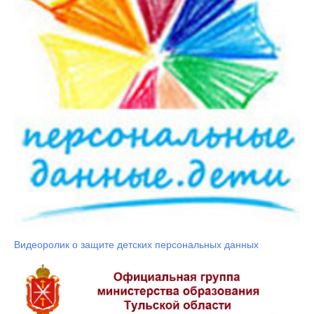
Видеоролик о защите детских персональных данных