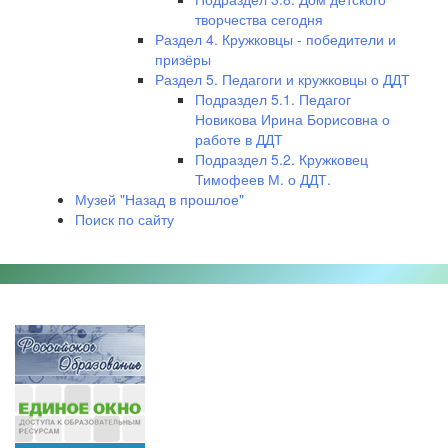
творчества сегодня
Раздел 4. Кружковцы - победители и
призёры
Раздел 5. Педагоги и кружковцы о ДДТ
Подраздел 5.1. Педагог
Новикова Ирина Борисовна о
работе в ДДТ
Подраздел 5.2. Кружковец
Тимофеев М. о ДДТ.
Музей "Назад в прошлое"
Поиск по сайту