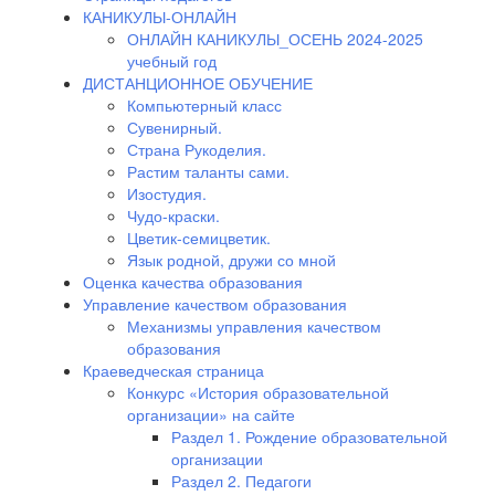
КАНИКУЛЫ-ОНЛАЙН
ОНЛАЙН КАНИКУЛЫ_ОСЕНЬ 2024-2025
учебный год
ДИСТАНЦИОННОЕ ОБУЧЕНИЕ
Компьютерный класс
Сувенирный.
Страна Рукоделия.
Растим таланты сами.
Изостудия.
Чудо-краски.
Цветик-семицветик.
Язык родной, дружи со мной
Оценка качества образования
Управление качеством образования
Механизмы управления качеством
образования
Краеведческая страница
Конкурс «История образовательной
организации» на сайте
Раздел 1. Рождение образовательной
организации
Раздел 2. Педагоги