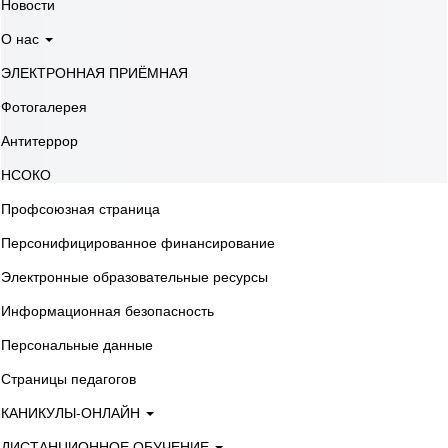
Новости
О нас
ЭЛЕКТРОННАЯ ПРИЁМНАЯ
Фотогалерея
Антитеррор
НСОКО
Профсоюзная страница
Персонифицированное финансирование
Электронные образовательные ресурсы
Информационная безопасность
Персональные данные
Страницы педагогов
КАНИКУЛЫ-ОНЛАЙН
ДИСТАНЦИОННОЕ ОБУЧЕНИЕ