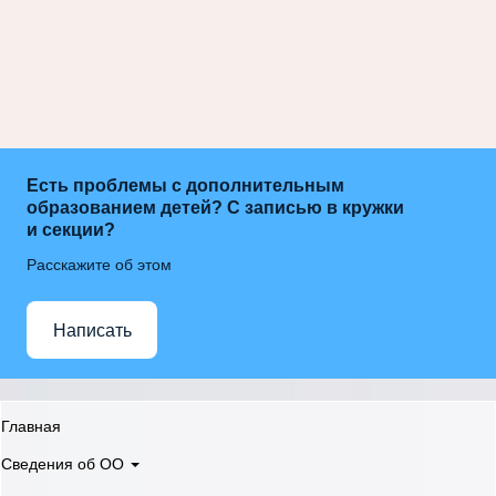
Есть проблемы с дополнительным
образованием детей? С записью в кружки
и секции?
Расскажите об этом
Написать
Главная
Сведения об ОО