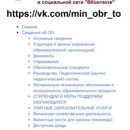
Главная
Сведения об ОО
Основные сведения
Структура и органы управления
образовательной организацией
Документы
Образование
Образовательные стандарты
Руководство. Педагогический (научно-
педагогический) состав
Материально-техническое обеспечение и
оснащенность образовательного процесса
СТИПЕНДИИ И МЕРЫ ПОДДЕРЖКИ
ОБУЧАЮЩИХСЯ
ПЛАТНЫЕ ОБРАЗОВАТЕЛЬНЫЕ УСЛУГИ
Финансово-хозяйственная деятельность
Вакантные места для приема (перевода)
Доступная среда