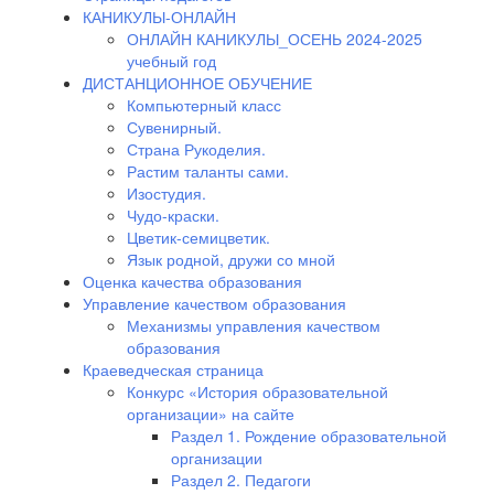
КАНИКУЛЫ-ОНЛАЙН
ОНЛАЙН КАНИКУЛЫ_ОСЕНЬ 2024-2025
учебный год
ДИСТАНЦИОННОЕ ОБУЧЕНИЕ
Компьютерный класс
Сувенирный.
Страна Рукоделия.
Растим таланты сами.
Изостудия.
Чудо-краски.
Цветик-семицветик.
Язык родной, дружи со мной
Оценка качества образования
Управление качеством образования
Механизмы управления качеством
образования
Краеведческая страница
Конкурс «История образовательной
организации» на сайте
Раздел 1. Рождение образовательной
организации
Раздел 2. Педагоги