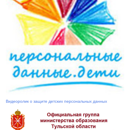
Видеоролик о защите детских персональных данных