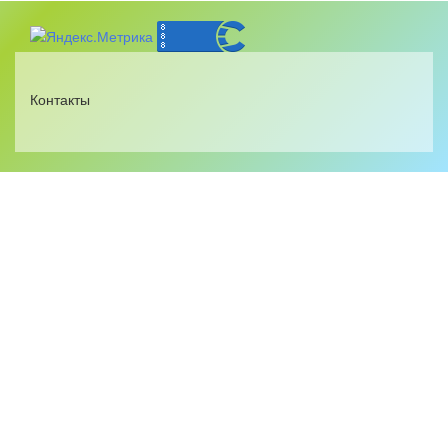
Контакты