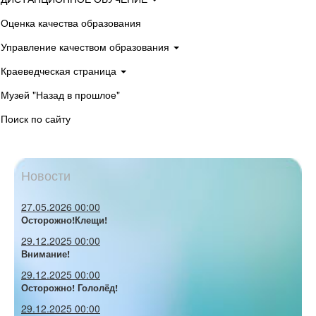
Оценка качества образования
Управление качеством образования
Краеведческая страница
Музей "Назад в прошлое"
Поиск по сайту
Новости
27.05.2026 00:00
Осторожно!Клещи!
29.12.2025 00:00
Внимание!
29.12.2025 00:00
Осторожно! Гололёд!
29.12.2025 00:00