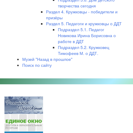
творчества сегодня
Раздел 4. Кружковцы - победители и
призёры
Раздел 5. Педагоги и кружковцы о ДДТ
Подраздел 5.1. Педагог
Новикова Ирина Борисовна о
работе в ДДТ
Подраздел 5.2. Кружковец
Тимофеев М. о ДДТ.
Музей "Назад в прошлое"
Поиск по сайту